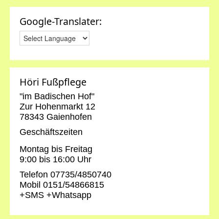
Google-Translater:
Höri Fußpflege
"im Badischen Hof"
Zur Hohenmarkt 12
78343 Gaienhofen
Geschäftszeiten
Montag bis Freitag
9:00 bis 16:00 Uhr
Telefon 07735/4850740
Mobil 0151/54866815
+SMS +Whatsapp