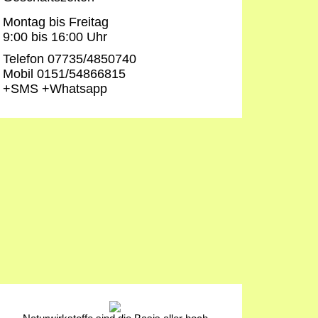
Montag bis Freitag
9:00 bis 16:00 Uhr
Telefon 07735/4850740
Mobil 0151/54866815
+SMS +Whatsapp