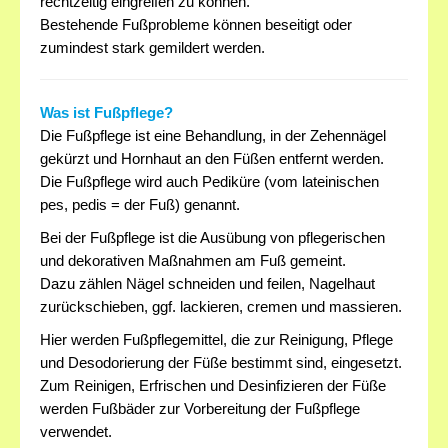
rechtzeitig eingreifen zu können.
Bestehende Fußprobleme können beseitigt oder
zumindest stark gemildert werden.
Was ist Fußpflege?
Die Fußpflege ist eine Behandlung, in der Zehennägel
gekürzt und Hornhaut an den Füßen entfernt werden.
Die Fußpflege wird auch Pediküre (vom lateinischen
pes, pedis = der Fuß) genannt.
Bei der Fußpflege ist die Ausübung von pflegerischen
und dekorativen Maßnahmen am Fuß gemeint.
Dazu zählen Nägel schneiden und feilen, Nagelhaut
zurückschieben, ggf. lackieren, cremen und massieren.
Hier werden Fußpflegemittel, die zur Reinigung, Pflege
und Desodorierung der Füße bestimmt sind, eingesetzt.
Zum Reinigen, Erfrischen und Desinfizieren der Füße
werden Fußbäder zur Vorbereitung der Fußpflege
verwendet.