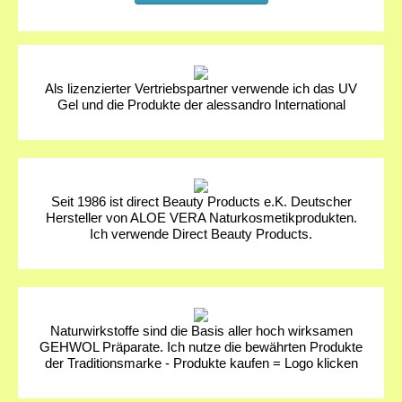
Als lizenzierter Vertriebspartner verwende ich das UV
Gel und die Produkte der alessandro International
Seit 1986 ist direct Beauty Products e.K. Deutscher
Hersteller von ALOE VERA Naturkosmetikprodukten.
Ich verwende Direct Beauty Products.
Naturwirkstoffe sind die Basis aller hoch wirksamen
GEHWOL Präparate. Ich nutze die bewährten Produkte
der Traditionsmarke - Produkte kaufen = Logo klicken