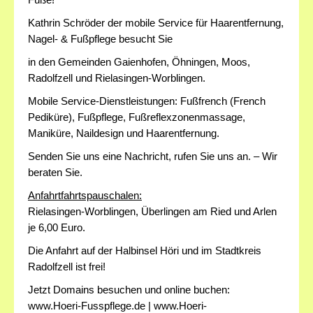
Kathrin Schröder der mobile Service für Haarentfernung,
Nagel- & Fußpflege besucht Sie
in den Gemeinden Gaienhofen, Öhningen, Moos,
Radolfzell und Rielasingen-Worblingen.
Mobile Service-Dienstleistungen: Fußfrench (French
Pediküre), Fußpflege, Fußreflexzonenmassage,
Maniküre, Naildesign und Haarentfernung.
Senden Sie uns eine Nachricht, rufen Sie uns an. – Wir
beraten Sie.
Anfahrtfahrtspauschalen:
Rielasingen-Worblingen, Überlingen am Ried und Arlen
je 6,00 Euro.
Die Anfahrt auf der Halbinsel Höri und im Stadtkreis
Radolfzell ist frei!
Jetzt Domains besuchen und online buchen:
www.Hoeri-Fusspflege.de | www.Hoeri-