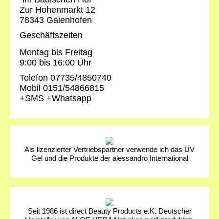
Zur Hohenmarkt 12
78343 Gaienhofen
Geschäftszeiten
Montag bis Freitag
9:00 bis 16:00 Uhr
Telefon 07735/4850740
Mobil 0151/54866815
+SMS +Whatsapp
Als lizenzierter Vertriebspartner verwende ich das UV
Gel und die Produkte der alessandro International
Seit 1986 ist direct Beauty Products e.K. Deutscher