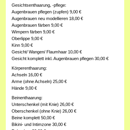
Gesichtsenthaarung, -pflege:
Augenbrauen pflegen (zupfen) 9,00 €
Augenbrauen neu modellieren 18,00 €
Augenbrauen färben 9,00 €
Wimpern färben 9,00 €
Oberlippe 9,00 €
Kinn 9,00 €
Gesicht/ Wangen/ Flaumhaar 10,00 €
Gesicht komplett inkl. Augenbrauen pflegen 30,00 €
Körperenthaarung:
Achseln 16,00 €
Arme (ohne Achseln) 25,00 €
Hände 9,00 €
Beinenthaarung:
Unterschenkel (mit Knie) 26,00 €
Oberschenkel (ohne Knie) 26,00 €
Beine komplett 50,00 €
Bikini- und Intimzone 30,00 €