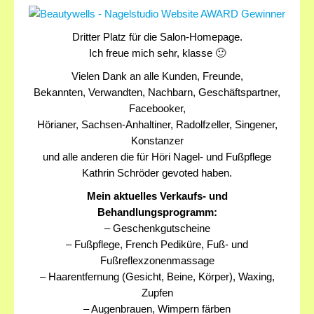
Dritter Platz für die Salon-Homepage.
Ich freue mich sehr, klasse 🙂
Vielen Dank an alle Kunden, Freunde,
Bekannten, Verwandten, Nachbarn, Geschäftspartner,
Facebooker,
Hörianer, Sachsen-Anhaltiner, Radolfzeller, Singener,
Konstanzer
und alle anderen die für Höri Nagel- und Fußpflege
Kathrin Schröder gevoted haben.
Mein aktuelles Verkaufs- und
Behandlungsprogramm:
– Geschenkgutscheine
– Fußpflege, French Pediküre, Fuß- und
Fußreflexzonenmassage
– Haarentfernung (Gesicht, Beine, Körper), Waxing,
Zupfen
– Augenbrauen, Wimpern färben